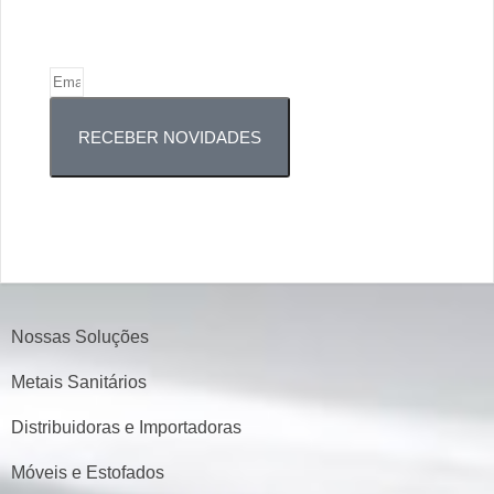
RECEBER NOVIDADES
Nossas Soluções
Metais Sanitários
Distribuidoras e Importadoras
Móveis e Estofados