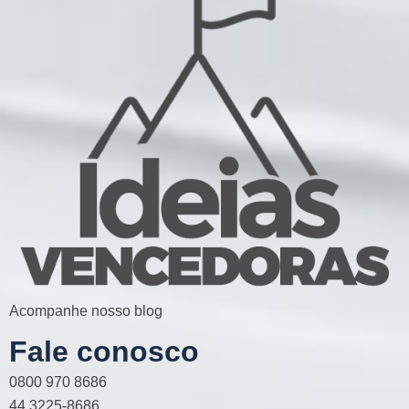
Acompanhe nosso blog
Fale conosco
0800 970 8686
44 3225-8686