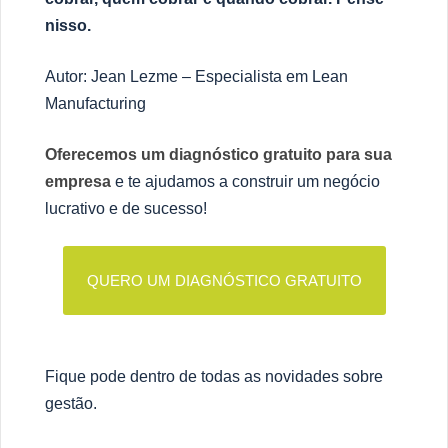
nisso.
Autor: Jean Lezme – Especialista em Lean
Manufacturing
Oferecemos um diagnóstico gratuito para sua
empresa
e te ajudamos a construir um negócio
lucrativo e de sucesso!
QUERO UM DIAGNÓSTICO GRATUITO
Fique pode dentro de todas as novidades sobre
gestão.