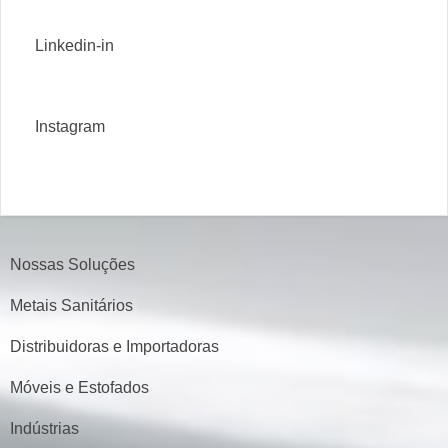
Linkedin-in
Instagram
Nossas Soluções
Metais Sanitários
Distribuidoras e Importadoras
Móveis e Estofados
Indústrias