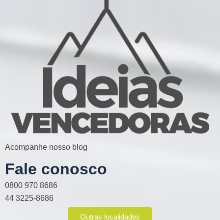
Acompanhe nosso blog
Fale conosco
0800 970 8686
44 3225-8686
Outras localidades