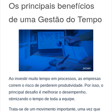
Os principais benefícios
de uma Gestão do Tempo
Ao investir muito tempo em processos, as empresas
correm o risco de perderem produtividade. Por isso, o
principal desafio é melhorar o desempenho,
otimizando o tempo de toda a equipe.
Trata-se de um movimento importante, uma vez que