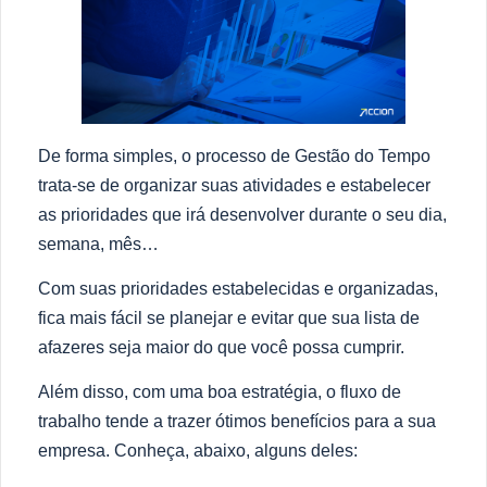
De forma simples, o processo de Gestão do Tempo
trata-se de organizar suas atividades e estabelecer
as prioridades que irá desenvolver durante o seu dia,
semana, mês…
Com suas prioridades estabelecidas e organizadas,
fica mais fácil se planejar e evitar que sua lista de
afazeres seja maior do que você possa cumprir.
Além disso, com uma boa estratégia, o fluxo de
trabalho tende a trazer ótimos benefícios para a sua
empresa. Conheça, abaixo, alguns deles: