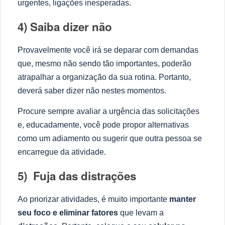
urgentes, ligações inesperadas.
4) Saiba dizer não
Provavelmente você irá se deparar com demandas
que, mesmo não sendo tão importantes, poderão
atrapalhar a organização da sua rotina. Portanto,
deverá saber dizer não nestes momentos.
Procure sempre avaliar a urgência das solicitações
e, educadamente, você pode propor alternativas
como um adiamento ou sugerir que outra pessoa se
encarregue da atividade.
5) Fuja das dist
rações
Ao priorizar atividades, é muito importante
manter
seu foco e eliminar fatores
que levam a