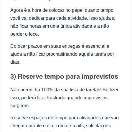
Agora é a hora de colocar no papel quanto tempo
você vai dedicar para cada atividade. Isso ajuda a
não ficar horas em uma única atividade e a não
perder o foco.
Colocar prazos em suas entregas é essencial e
ajuda a não ficar procrastinando aquela tarefa por
dias.
3) Reserve tempo para imprevistos
Não preencha 100% da sua lista de tarefas! Se fizer
isso, poderá ficar frustrado quando imprevistos
surgirem.
Reserve espaços de tempo para atividades que vão
chegar durante o dia, como e-mails, solicitações