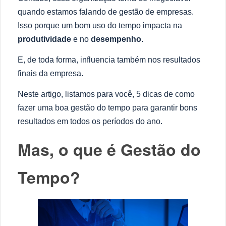
quando estamos falando de gestão de empresas.
Isso porque um bom uso do tempo impacta na
produtividade
e no
desempenho
.
E, de toda forma, influencia também nos resultados
finais da empresa.
Neste artigo, listamos para você, 5 dicas de como
fazer uma boa gestão do tempo para garantir bons
resultados em todos os períodos do ano
.
Mas, o que é Gestão do
Tempo?