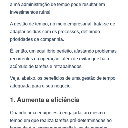
a má administração de tempo pode resultar em
investimentos ruins!
A gestão de tempo, no meio empresarial, trata-se de
adaptar os dias com os processos, definindo
prioridades da companhia.
É, então, um equilíbrio perfeito, afastando problemas
recorrentes na operação, além de evitar que haja
acúmulo de tarefas e retrabalhados.
Veja, abaixo, os benefícios de uma gestão de tempo
adequada para o seu negócio:
1. Aumenta a eficiência
Quando uma equipe está engajada, ao mesmo
tempo em que realiza tarefas pré-determinadas ao