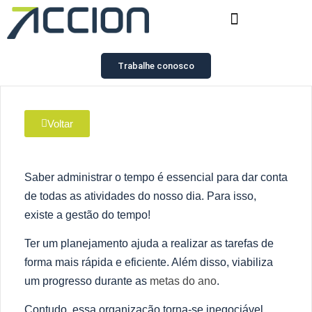
Trabalhe conosco
Voltar
Saber administrar o tempo é essencial para dar conta
de todas as atividades do nosso dia. Para isso,
existe a gestão do tempo!
Ter um planejamento ajuda a realizar as tarefas de
forma mais rápida e eficiente. Além disso, viabiliza
um progresso durante as
metas do ano
.
Contudo, essa organização torna-se inegociável