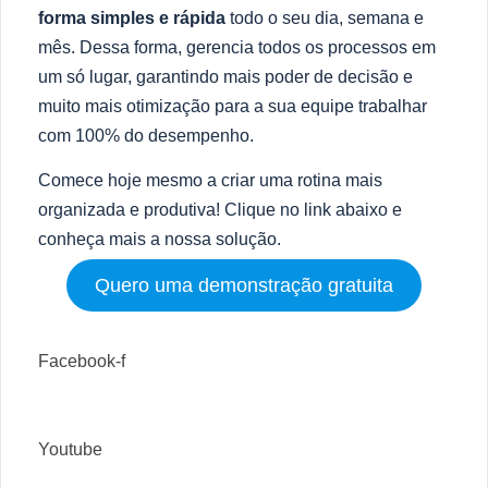
forma simples e rápida
todo o seu dia, semana e
mês. Dessa forma, gerencia todos os processos em
um só lugar, garantindo mais poder de decisão e
muito mais otimização para a sua equipe trabalhar
com 100% do desempenho.
Comece hoje mesmo a criar uma rotina mais
organizada e produtiva! Clique no link abaixo e
conheça mais a nossa solução.
Quero uma demonstração gratuita
Facebook-f
Youtube