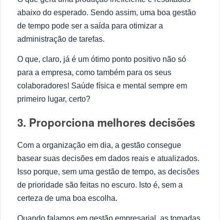
abaixo do esperado. Sendo assim, uma boa gestão
de tempo pode ser a saída para otimizar a
administração de tarefas.
O que, claro, já é um ótimo ponto positivo não só
para a empresa, como também para os seus
colaboradores! Saúde física e mental sempre em
primeiro lugar, certo?
3. Proporciona melhores decisões
Com a organização em dia, a gestão consegue
basear suas decisões em dados reais e atualizados.
Isso porque, sem uma gestão de tempo, as decisões
de prioridade são feitas no escuro. Isto é, sem a
certeza de uma boa escolha.
Quando falamos em gestão empresarial, as tomadas