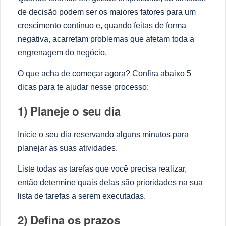
de decisão podem ser os maiores fatores para um
crescimento contínuo e, quando feitas de forma
negativa, acarretam problemas que afetam toda a
engrenagem do negócio.
O que acha de começar agora? Confira abaixo 5
dicas para te ajudar nesse processo:
1) Planeje o seu dia
Inicie o seu dia reservando alguns minutos para
planejar as suas atividades.
Liste todas as tarefas que você precisa realizar,
então determine quais delas são prioridades na sua
lista de tarefas a serem executadas.
2) Defina os prazos