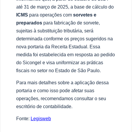
até 31 de março de 2025, a base de cálculo do
ICMS
para operações com
sorvetes e
preparados
para fabricação de sorvete,
sujeitas à substituição tributária, será
determinada conforme os preços sugeridos na
nova portaria da Receita Estadual. Essa
medida foi estabelecida em resposta ao pedido
do Sicongel e visa uniformizar as práticas
fiscais no setor no Estado de São Paulo.
Para mais detalhes sobre a aplicação dessa
portaria e como isso pode afetar suas
operações, recomendamos consultar o seu
escritório de contabilidade.
Fonte:
Legisweb