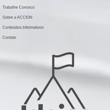
Trabalhe Conosco
Sobre a ACCION
Conteúdos Informativos
Contato