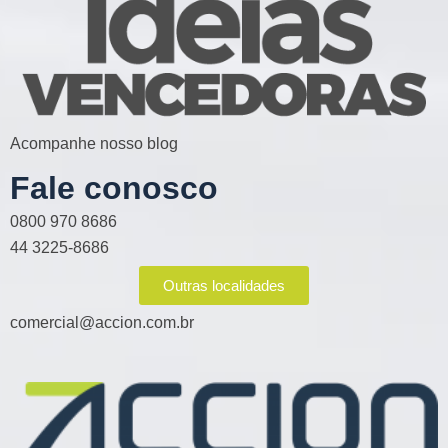
Acompanhe nosso blog
Fale conosco
0800 970 8686
44 3225-8686
Outras localidades
comercial@accion.com.br