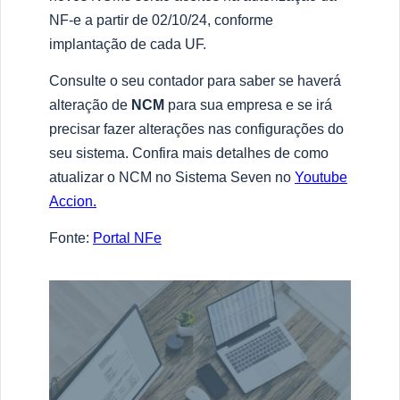
NF-e a partir de 02/10/24, conforme
implantação de cada UF.
Consulte o seu contador para saber se haverá
alteração de
NCM
para sua empresa e se irá
precisar fazer alterações nas configurações do
seu sistema. Confira mais detalhes de como
atualizar o NCM no Sistema Seven no
Youtube
Accion.
Fonte:
Portal NFe