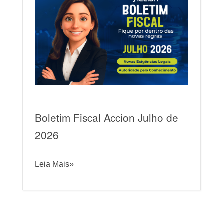
Boletim Fiscal Accion Julho de
2026
Leia Mais»