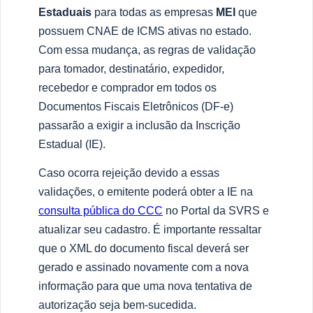
Estaduais
para todas as empresas
MEI
que
possuem CNAE de ICMS ativas no estado.
Com essa mudança, as regras de validação
para tomador, destinatário, expedidor,
recebedor e comprador em todos os
Documentos Fiscais Eletrônicos (DF-e)
passarão a exigir a inclusão da Inscrição
Estadual (IE).
Caso ocorra rejeição devido a essas
validações, o emitente poderá obter a IE na
consulta pública do CCC
no Portal da SVRS e
atualizar seu cadastro. É importante ressaltar
que o XML do documento fiscal deverá ser
gerado e assinado novamente com a nova
informação para que uma nova tentativa de
autorização seja bem-sucedida.