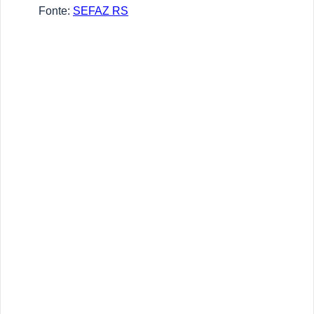
Fonte:
SEFAZ RS