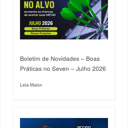
Boletim de Novidades – Boas
Práticas no Seven – Julho 2026
Leia Mais»