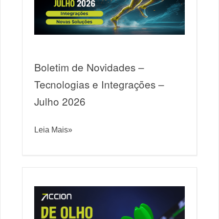
Boletim de Novidades –
Tecnologias e Integrações –
Julho 2026
Leia Mais»