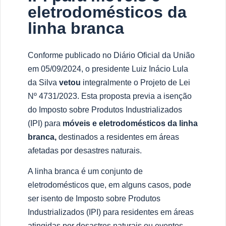
eletrodomésticos da
linha branca
Conforme publicado no Diário Oficial da União
em 05/09/2024, o presidente Luiz Inácio Lula
da Silva
vetou
integralmente o Projeto de Lei
Nº 4731/2023. Esta proposta previa a isenção
do Imposto sobre Produtos Industrializados
(IPI) para
móveis e eletrodomésticos da linha
branca,
destinados a residentes em áreas
afetadas por desastres naturais.
A linha branca é um conjunto de
eletrodomésticos que, em alguns casos, pode
ser isento de Imposto sobre Produtos
Industrializados (IPI) para residentes em áreas
atingidas por desastres naturais ou eventos