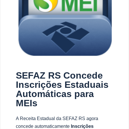
SEFAZ RS Concede
Inscrições Estaduais
Automáticas para
MEIs
A Receita Estadual da SEFAZ RS agora
concede automaticamente
Inscrições