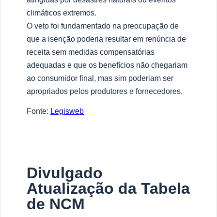
climáticos extremos.
O veto foi fundamentado na preocupação de
que a isenção poderia resultar em renúncia de
receita sem medidas compensatórias
adequadas e que os benefícios não chegariam
ao consumidor final, mas sim poderiam ser
apropriados pelos produtores e fornecedores.
Fonte:
Legisweb
Divulgado
Atualização da Tabela
de NCM