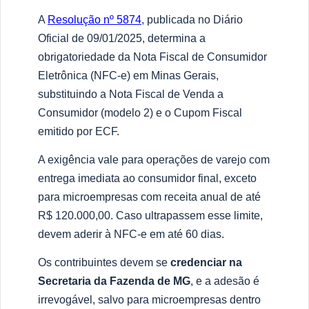
A
Resolução nº 5874
, publicada no Diário
Oficial de 09/01/2025, determina a
obrigatoriedade da Nota Fiscal de Consumidor
Eletrônica (NFC-e) em Minas Gerais,
substituindo a Nota Fiscal de Venda a
Consumidor (modelo 2) e o Cupom Fiscal
emitido por ECF.
A exigência vale para operações de varejo com
entrega imediata ao consumidor final, exceto
para microempresas com receita anual de até
R$ 120.000,00. Caso ultrapassem esse limite,
devem aderir à NFC-e em até 60 dias.
Os contribuintes devem se
credenciar na
Secretaria da Fazenda de MG
, e a adesão é
irrevogável, salvo para microempresas dentro