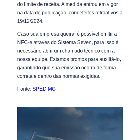
do limite de receita. A medida entrou em vigor
na data de publicação, com efeitos retroativos a
19/12/2024.
Caso sua empresa queira, é possível emitir a
NFC-e através do Sistema Seven, para isso é
necessário abrir um chamado técnico com a
nossa equipe. Estamos prontos para auxiliá-lo,
garantindo que sua emissão ocorra de forma
correta e dentro das normas exigidas.
Fonte:
SPED MG