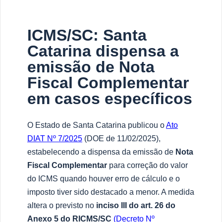
ICMS/SC: Santa
Catarina dispensa a
emissão de Nota
Fiscal Complementar
em casos específicos
O Estado de Santa Catarina publicou o
Ato
DIAT Nº 7/2025
(DOE de 11/02/2025),
estabelecendo a dispensa da emissão de
Nota
Fiscal Complementar
para correção do valor
do ICMS quando houver erro de cálculo e o
imposto tiver sido destacado a menor. A medida
altera o previsto no
inciso III do art. 26 do
Anexo 5 do RICMS/SC
(Decreto Nº