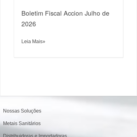
Boletim Fiscal Accion Julho de
2026
Leia Mais»
Nossas Soluções
Metais Sanitários
Distribuidoras e Importadoras