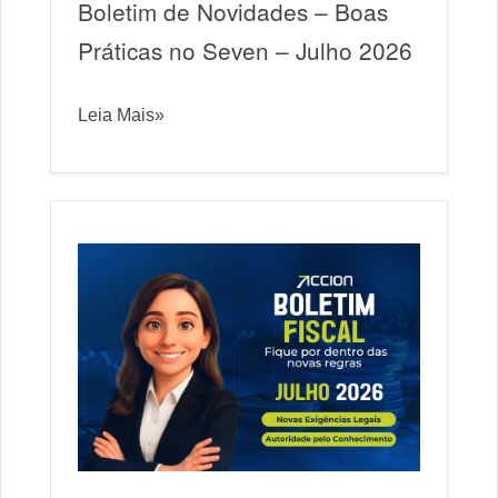
Boletim de Novidades – Boas
Práticas no Seven – Julho 2026
Leia Mais»