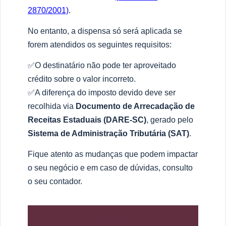
2870/2001)
.
No entanto, a dispensa só será aplicada se
forem atendidos os seguintes requisitos:
✅O destinatário não pode ter aproveitado
crédito sobre o valor incorreto.
✅A diferença do imposto devido deve ser
recolhida via
Documento de Arrecadação de
Receitas Estaduais (DARE-SC)
, gerado pelo
Sistema de Administração Tributária (SAT)
.
Fique atento as mudanças que podem impactar
o seu negócio e em caso de dúvidas, consulto
o seu contador.