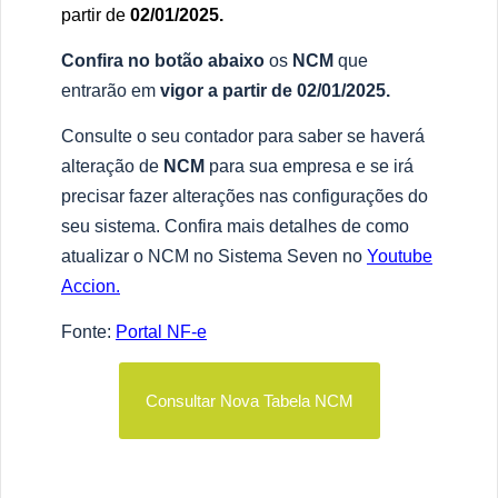
partir de
02/01/2025.
Confira no botão abaixo
os
NCM
que
entrarão em
vigor a partir de 02/01/2025.
Consulte o seu contador para saber se haverá
alteração de
NCM
para sua empresa e se irá
precisar fazer alterações nas configurações do
seu sistema. Confira mais detalhes de como
atualizar o NCM no Sistema Seven no
Youtube
Accion.
Fonte:
Portal NF-e
Consultar Nova Tabela NCM