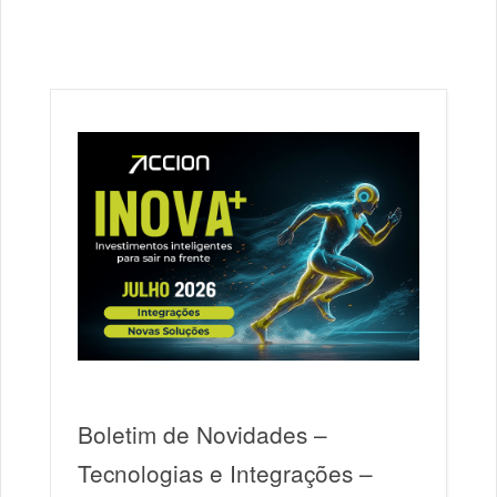
Boletim de Novidades –
Tecnologias e Integrações –