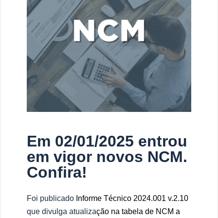
Em 02/01/2025 entrou
em vigor novos NCM.
Confira!
Foi publicado
Informe Técnico 2024.001 v.2.10
que divulga atualiza
ção na tabela de NCM a