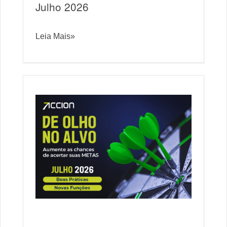
Julho 2026
Leia Mais»