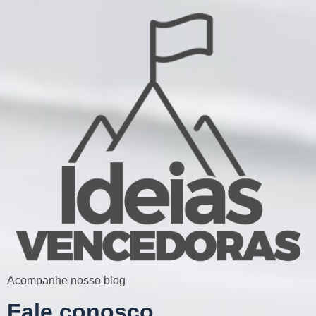
Acompanhe nosso blog
Fale conosco