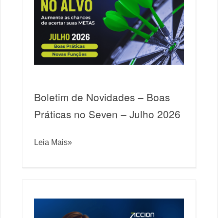
Boletim de Novidades – Boas
Práticas no Seven – Julho 2026
Leia Mais»