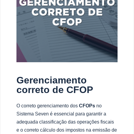
Gerenciamento
correto de CFOP
O correto gerenciamento dos
CFOPs
no
Sistema Seven é essencial para garantir a
adequada classificação das operações fiscais
e o correto cálculo dos impostos na emissão de