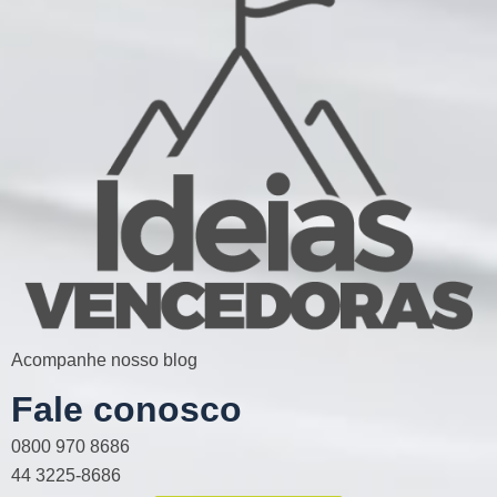
Acompanhe nosso blog
Fale conosco
0800 970 8686
44 3225-8686