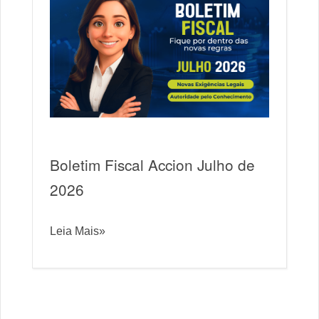
Boletim Fiscal Accion Julho de
2026
Leia Mais»