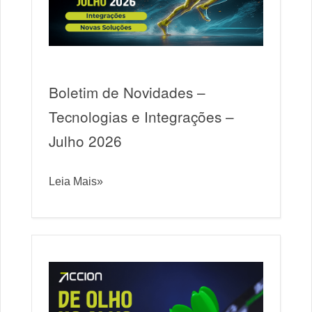
Boletim de Novidades –
Tecnologias e Integrações –
Julho 2026
Leia Mais»