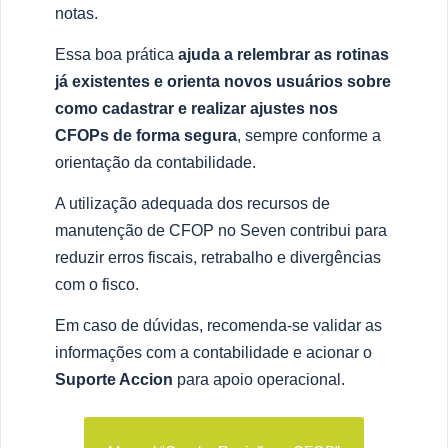
notas.
Essa boa prática
ajuda a relembrar as rotinas
já existentes e orienta novos usuários sobre
como cadastrar e realizar ajustes nos
CFOPs de forma segura
, sempre conforme a
orientação da contabilidade.
A utilização adequada dos recursos de
manutenção de CFOP no Seven contribui para
reduzir erros fiscais, retrabalho e divergências
com o fisco.
Em caso de dúvidas, recomenda-se validar as
informações com a contabilidade e acionar o
Suporte Accion
para apoio operacional.