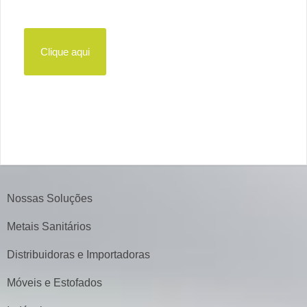
Clique aqui
Nossas Soluções
Metais Sanitários
Distribuidoras e Importadoras
Móveis e Estofados